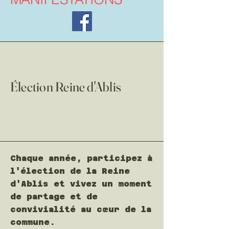
Élection Reine d'Ablis
Chaque année, participez à
l'élection de la Reine
d'Ablis et vivez un moment
de partage et de
convivialité au cœur de la
commune.