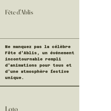
Fête d'Ablis
Ne manquez pas la célèbre
Fête d'Ablis, un événement
incontournable rempli
d'animations pour tous et
d'une atmosphère festive
unique.
Loto