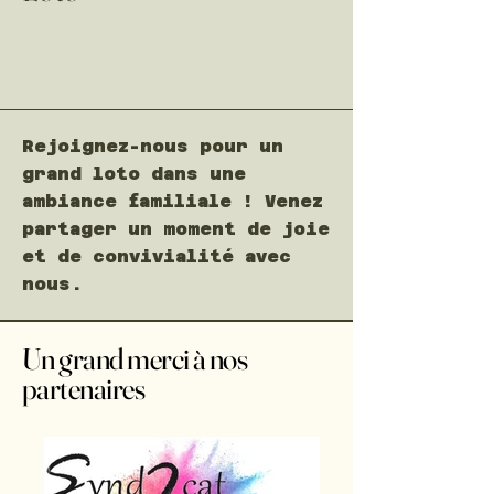
Rejoignez-nous pour un
grand loto dans une
ambiance familiale ! Venez
partager un moment de joie
et de convivialité avec
nous.
Un grand merci à nos
partenaires