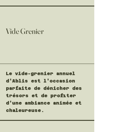
Vide Grenier
Le vide-grenier annuel
d'Ablis est l'occasion
parfaite de dénicher des
trésors et de profiter
d'une ambiance animée et
chaleureuse.