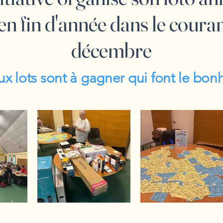
en fin d'année dans le coura
décembre
 lots sont à gagner qui font le bon