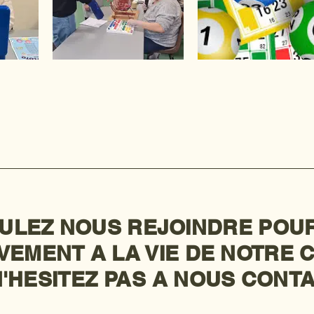
ULEZ NOUS REJOINDRE POUR
VEMENT A LA VIE DE NOTRE
'HESITEZ PAS A NOUS CONT