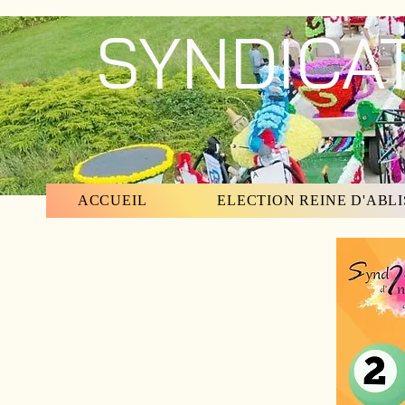
SYNDICAT 
ACCUEIL
ELECTION REINE D'ABLI