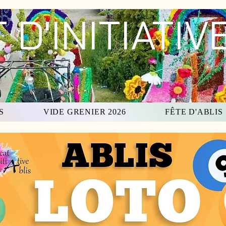
D'INITIATIV
S
VIDE GRENIER 2026
FÊTE D'ABLIS