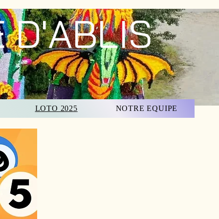
E D'ABLIS
LOTO 2025
NOTRE EQUIPE