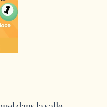
uel dans la salle